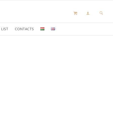
 LIST
CONTACTS
olyan