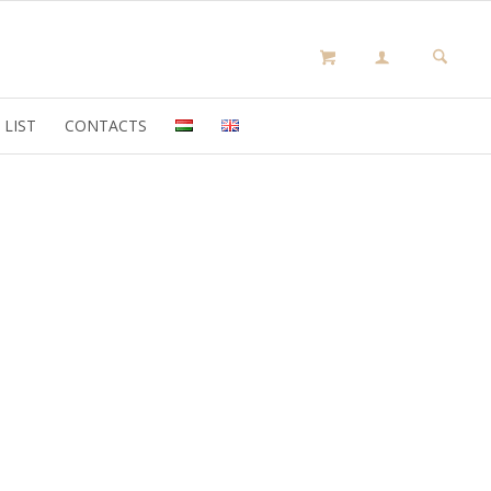
 LIST
CONTACTS
olyan