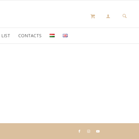
 LIST
CONTACTS
olyan