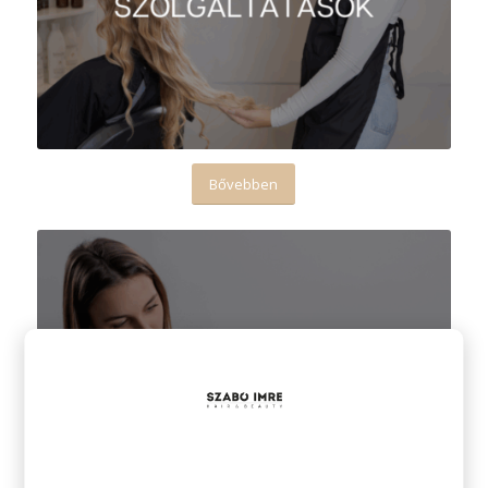
Bővebben