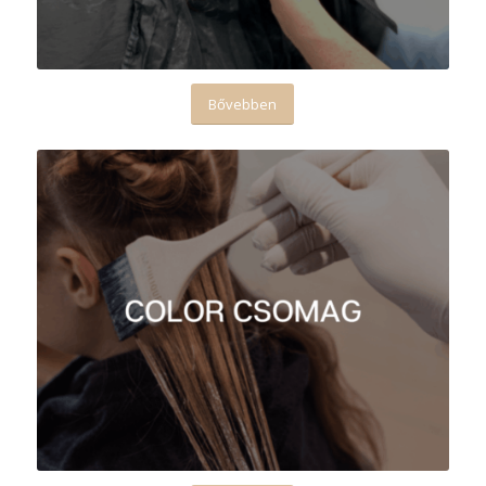
Bővebben