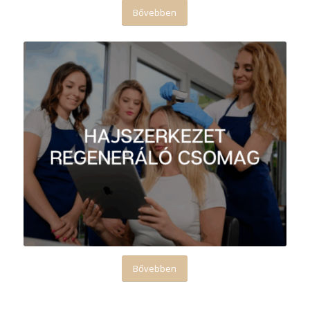
Bővebben
Bővebben