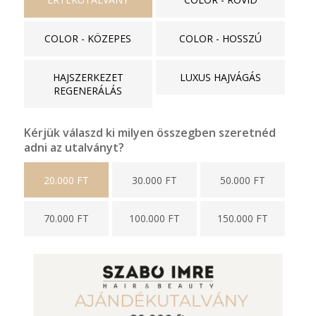
COLOR - KÖZEPES
COLOR - HOSSZÚ
HAJSZERKEZET
LUXUS HAJVÁGÁS
REGENERÁLÁS
Kérjük válaszd ki milyen összegben szeretnéd
adni az utalványt?
20.000 FT
30.000 FT
50.000 FT
70.000 FT
100.000 FT
150.000 FT