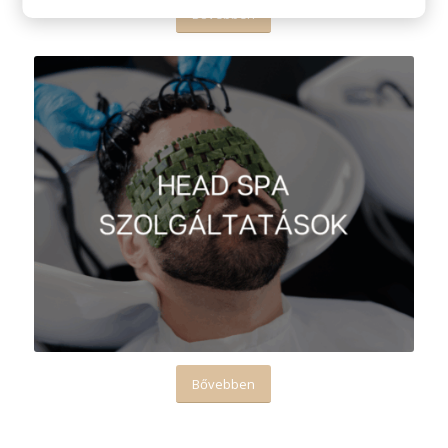
Bővebben
Bővebben