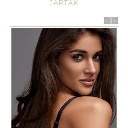
JÁRTAK