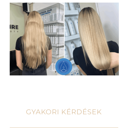
GYAKORI KÉRDÉSEK