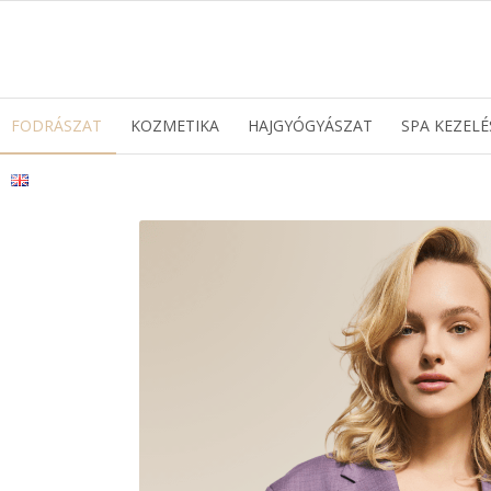
FODRÁSZAT
KOZMETIKA
HAJGYÓGYÁSZAT
SPA KEZELÉ