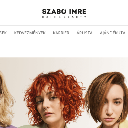
SEK
KEDVEZMÉNYEK
KARRIER
ÁRLISTA
AJÁNDÉKUTAL