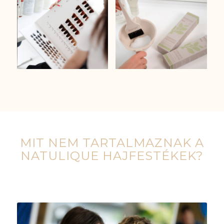
MIT NEM TARTALMAZNAK A
NATULIQUE HAJFESTÉKEK?