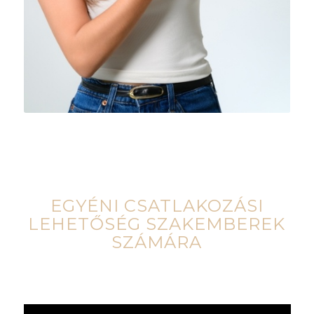
EGYÉNI CSATLAKOZÁSI
LEHETŐSÉG SZAKEMBEREK
SZÁMÁRA