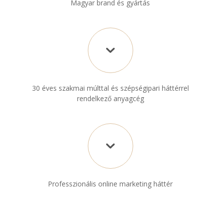
Magyar brand és gyártás
30 éves szakmai múlttal és szépségipari háttérrel
rendelkező anyagcég
Professzionális online marketing háttér