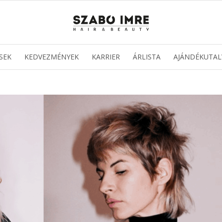
SEK
KEDVEZMÉNYEK
KARRIER
ÁRLISTA
AJÁNDÉKUTAL