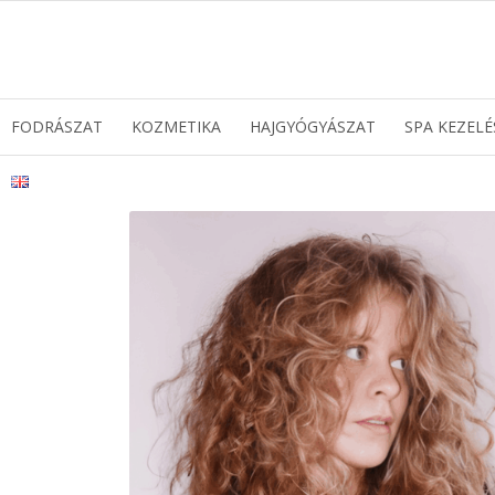
FODRÁSZAT
KOZMETIKA
HAJGYÓGYÁSZAT
SPA KEZELÉ