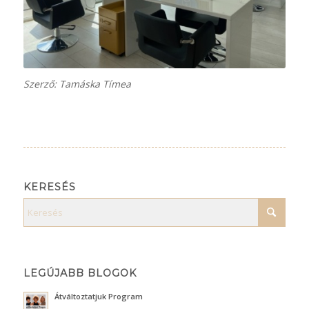
Szerző: Tamáska Tímea
KERESÉS
LEGÚJABB BLOGOK
Átváltoztatjuk Program