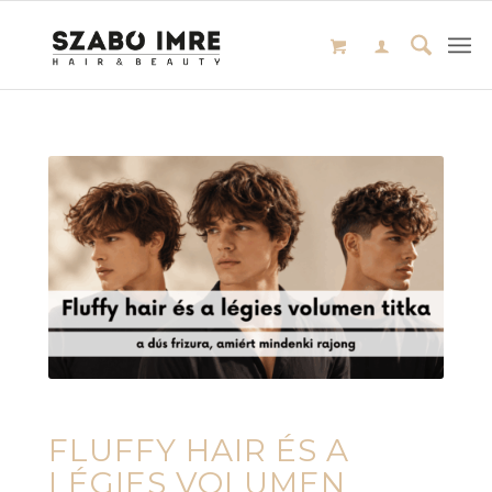
FLUFFY HAIR ÉS A
LÉGIES VOLUMEN