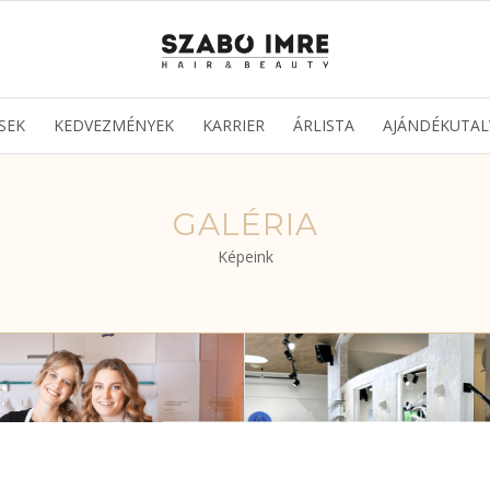
SEK
KEDVEZMÉNYEK
KARRIER
ÁRLISTA
AJÁNDÉKUTAL
GALÉRIA
Képeink