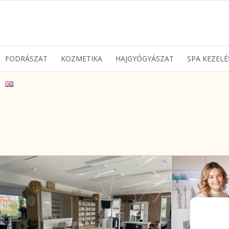
FODRÁSZAT
KOZMETIKA
HAJGYÓGYÁSZAT
SPA KEZELÉ