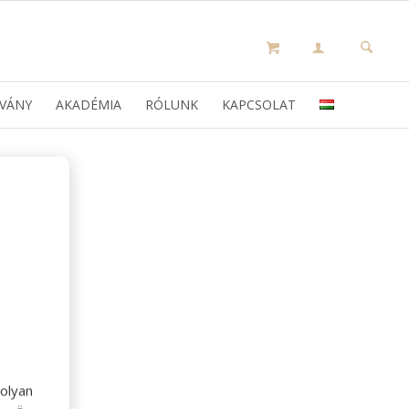
VÁNY
AKADÉMIA
RÓLUNK
KAPCSOLAT
olyan