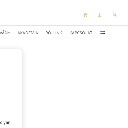
VÁNY
AKADÉMIA
RÓLUNK
KAPCSOLAT
olyan