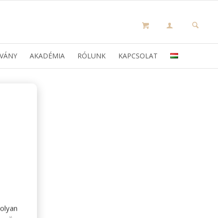
VÁNY
AKADÉMIA
RÓLUNK
KAPCSOLAT
olyan