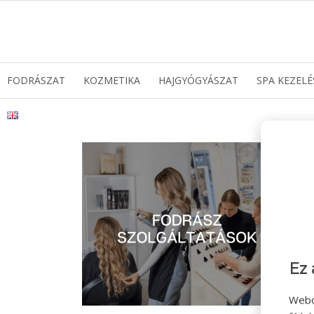
FODRÁSZAT
KOZMETIKA
HAJGYÓGYÁSZAT
SPA KEZELÉ
Ez 
Webo