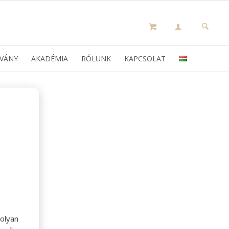
VÁNY
AKADÉMIA
RÓLUNK
KAPCSOLAT
olyan