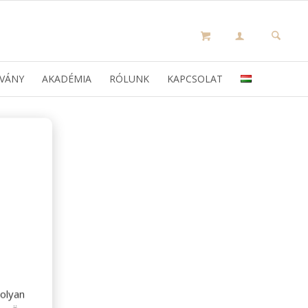
VÁNY
AKADÉMIA
RÓLUNK
KAPCSOLAT
olyan