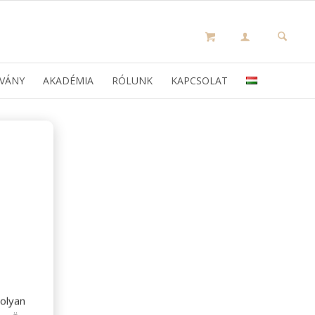
VÁNY
AKADÉMIA
RÓLUNK
KAPCSOLAT
olyan