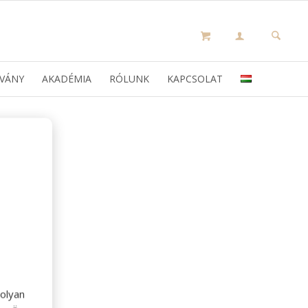
VÁNY
AKADÉMIA
RÓLUNK
KAPCSOLAT
olyan