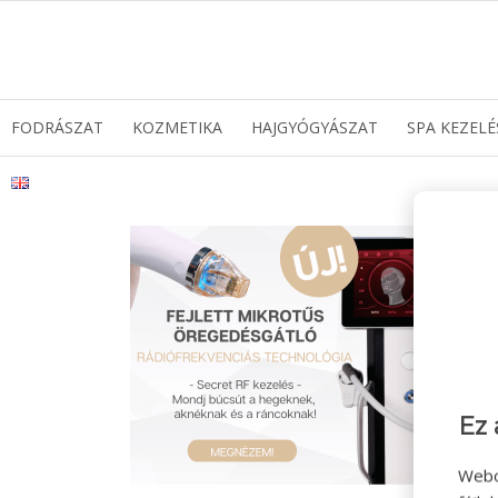
FODRÁSZAT
KOZMETIKA
HAJGYÓGYÁSZAT
SPA KEZELÉ
Ez 
Webo