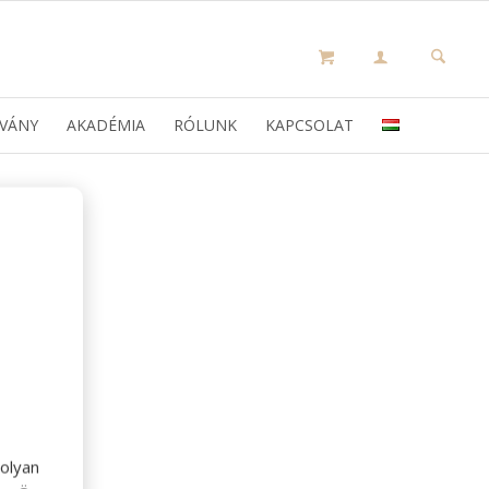
VÁNY
AKADÉMIA
RÓLUNK
KAPCSOLAT
olyan