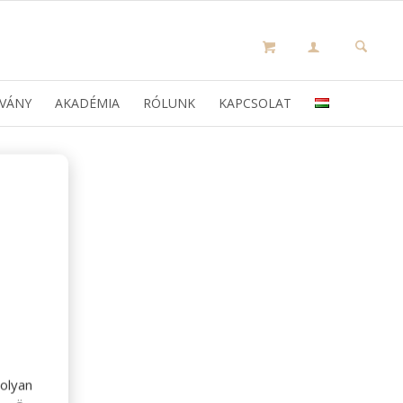
VÁNY
AKADÉMIA
RÓLUNK
KAPCSOLAT
olyan