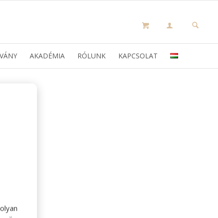
VÁNY
AKADÉMIA
RÓLUNK
KAPCSOLAT
olyan