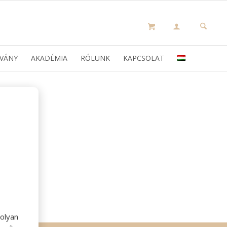
VÁNY
AKADÉMIA
RÓLUNK
KAPCSOLAT
olyan