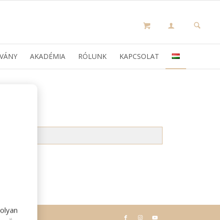
VÁNY
AKADÉMIA
RÓLUNK
KAPCSOLAT
olyan