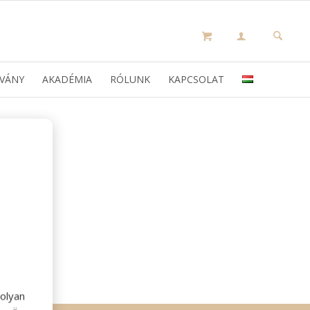
VÁNY
AKADÉMIA
RÓLUNK
KAPCSOLAT
olyan