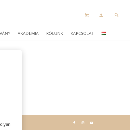
VÁNY
AKADÉMIA
RÓLUNK
KAPCSOLAT
olyan