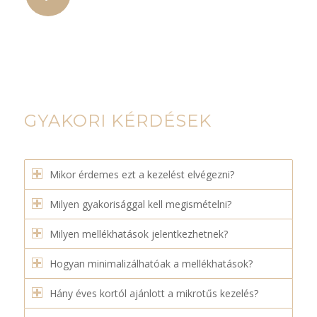
GYAKORI KÉRDÉSEK
Mikor érdemes ezt a kezelést elvégezni?
Milyen gyakorisággal kell megismételni?
Milyen mellékhatások jelentkezhetnek?
Hogyan minimalizálhatóak a mellékhatások?
Hány éves kortól ajánlott a mikrotűs kezelés?