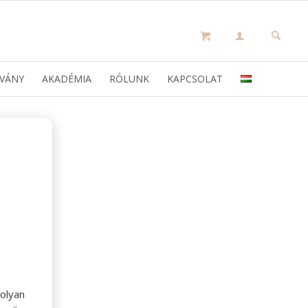
VÁNY
AKADÉMIA
RÓLUNK
KAPCSOLAT
olyan