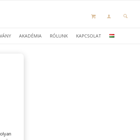
VÁNY
AKADÉMIA
RÓLUNK
KAPCSOLAT
olyan