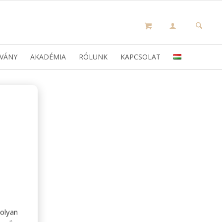
VÁNY
AKADÉMIA
RÓLUNK
KAPCSOLAT
olyan