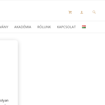
VÁNY
AKADÉMIA
RÓLUNK
KAPCSOLAT
olyan