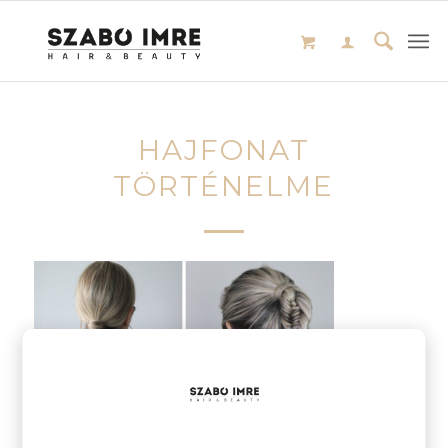
HAJFONAT
TÖRTÉNELME