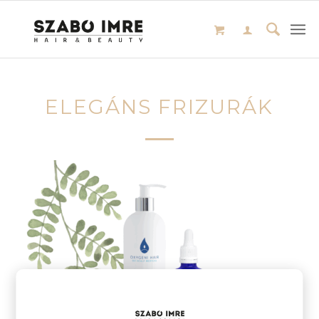
ELEGÁNS FRIZURÁK