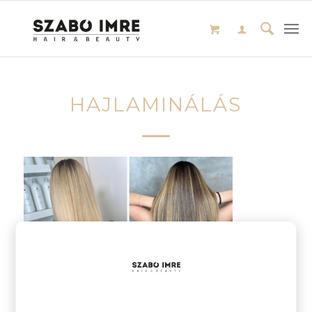
HAJLAMINÁLÁS