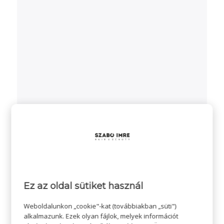
Ez az oldal sütiket használ
Weboldalunkon „cookie"-kat (továbbiakban „süti")
alkalmazunk. Ezek olyan fájlok, melyek információt