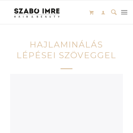
HAJLAMINÁLÁS
LÉPÉSEI SZÖVEGGEL